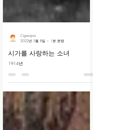
Cigaropia
2022년 3월 8일
1분 분량
시가를 사랑하는 소녀
1914년