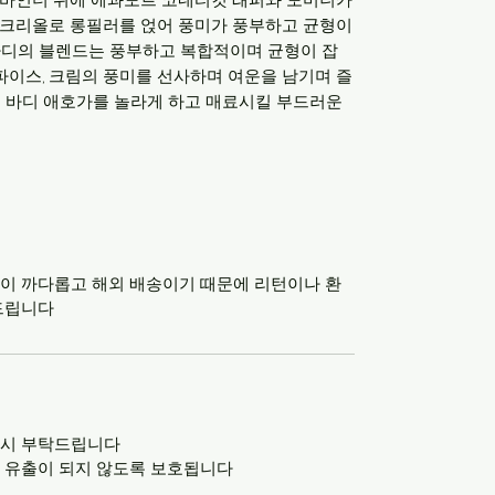
및 크리올로 롱필러를 얹어 풍미가 풍부하고 균형이
바디의 블렌드는 풍부하고 복합적이며 균형이 잡
스파이스, 크림의 풍미를 선사하며 여운을 남기며 즐
풀 바디 애호가를 놀라게 하고 매료시킬 부드러운
이 까다롭고 해외 배송이기 때문에 리턴이나 환
드립니다
드시 부탁드립니다
 유출이 되지 않도록 보호됩니다