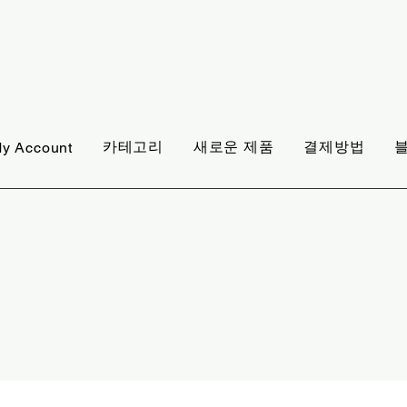
카테고리
새로운 제품
결제방법
y Account