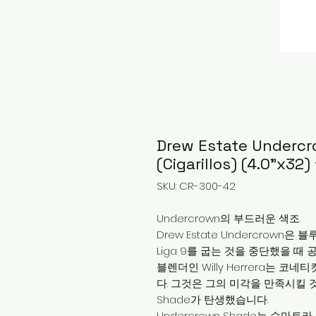
Drew Estate Underc
(Cigarillos) (4.0"x
SKU: CR-300-42
Undercrown의 부드러운 색조.
Drew Estate Undercrown은 
Liga 9를 굽는 것을 중단했을 때 
블렌더인 Willy Herrera는 
다. 그것은 그의 미각을 만족시킬 것
Shade가 탄생했습니다.
Undercrown Shade는 수