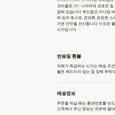
크리올로 98', 니카라과 코로조 
잡혀 있습니다. 부드럽고 미디엄 
혀 있어 토스트, 견과류, 은은한 
거운 단맛을 선사합니다. 이것은 
시가입니다.
반송및 환불
저희가 취급하는 시가는 배송 조건
불은 해드리지 않는 점 양해 부탁
배송정보
주문을 하실 때는 통관번호를 반
고객께서 주신 정보는 외부에 절대