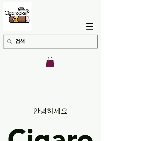
안녕하세요
Cigaro