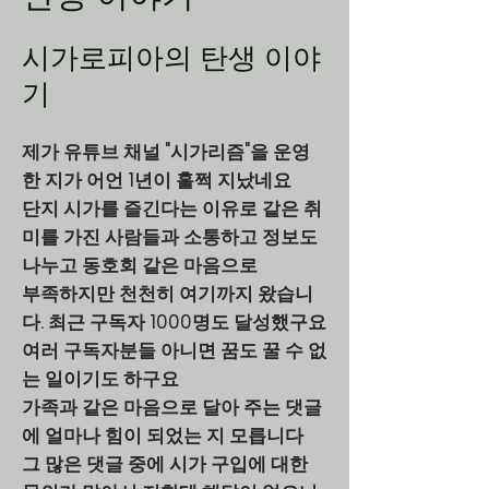
시가로피아의 탄생 이야
기
제가 유튜브 채널 "시가리즘"을 운영
한 지가 어언 1년이 훌쩍 지났네요
단지 시가를 즐긴다는 이유로 같은 취
미를 가진 사람들과 소통하고 정보도
나누고 동호회 같은 마음으로
부족하지만 천천히 여기까지 왔습니
다. 최근 구독자 1000명도 달성했구요
여러 구독자분들 아니면 꿈도 꿀 수 없
는 일이기도 하구요
가족과 같은 마음으로 달아 주는 댓글
에 얼마나 힘이 되었는 지 모릅니다
그 많은 댓글 중에 시가 구입에 대한