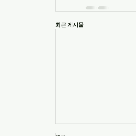
최근 게시물