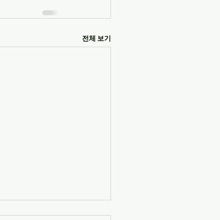
전체 보기