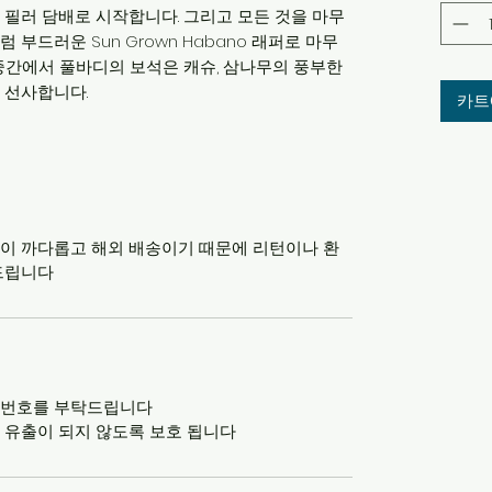
 필러 담배로 시작합니다. 그리고 모든 것을 마무
부드러운 Sun Grown Habano 래퍼로 마무
 중간에서 풀바디의 보석은 캐슈, 삼나무의 풍부한
 선사합니다.
카트
이 까다롭고 해외 배송이기 때문에 리턴이나 환
드립니다
관번호를 부탁드립니다
 유출이 되지 않도록 보호 됩니다