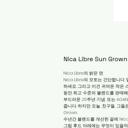
Nica Libre Sun Grown
Nica Libre의 밝은 면.
Nica Libre의 모토는 간단합니
하세요. 그리고 이건 귀여운 작은 스타
동안 최고 수준의 블렌드를 판매해 왔습
부드러운 25주년 기념, 또는 AG
줍니다. 하지만 오늘, 친구들, 그들은 한
Grown.
수년간 블렌드를 개선한 끝에 Nica 
그럼 후드 아래에는 무엇이 있을까요