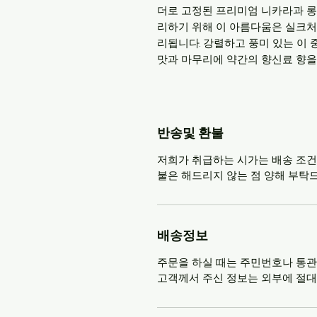
더로 고정된 프리미엄 니카라과 롱
리하기 위해 이 아름다움은 실크처럼 
리됩니다. 강렬하고 풍미 있는 이
맛과 마무리에 약간의 향신료 향을
반송및 환불
저희가 취급하는 시가는 배송 조건
불은 해드리지 않는 점 양해 부탁
배송정보
주문을 하실 때는 주민번호나 통
고객께서 주신 정보는 외부에 절대