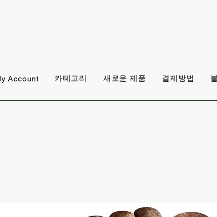
카테고리
새로운 제품
결제방법
y Account