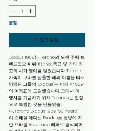
품절
재입고 알림
Exodus 1959는 Torano의 오랜 주력 브
랜드였으며 뛰어난 92 등급 및 기타 최
고의 시가 영예를 얻었습니다. Torano
가족이 쿠바를 탈출한 해의 이름을 따서
명명된 그들의 'Exodus'는 이제 막 50년
의 이정표에 도달했습니다. 그래서 이
행사를 기념하기 위해 Toranos는 진정
으로 특별한 것을 만들었습니
다....Torano Exodus 1959 '50 Years'.
이 스페셜 에디션 Exodus는 햇빛에 자
란 브라질 Arapiraca 래퍼로 장식되어