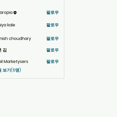
aropia
팔로우
iya kale
팔로우
nish choudhary
팔로우
 김
팔로우
hil Marketysers
팔로우
 보기(5명)