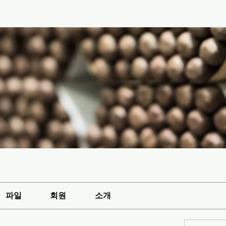
파일
회원
소개