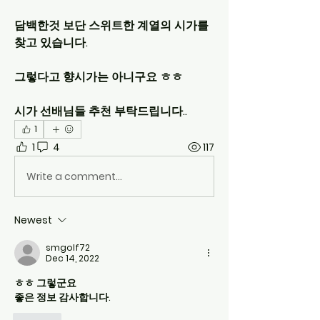
담백한것 보단 스위트한 계열의 시가를 
찾고 있습니다.
그렇다고 향시가는 아니구요 ㅎㅎ
시가 선배님들 추천 부탁드립니다..
1
1
4
117
Write a comment...
Newest
smgolf72
Dec 14, 2022
ㅎㅎ 그렇군요 
좋은 정보 감사합니다.
Like