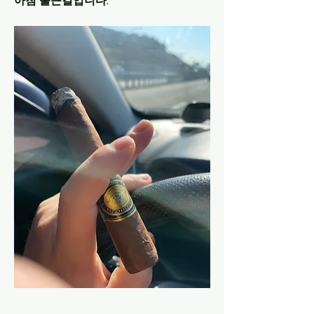
아침 출근길입니다.