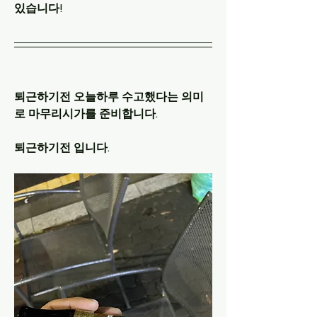
있습니다!
퇴근하기전 오늘하루 수고했다는 의미
로 마무리시가를 준비합니다. 
퇴근하기전 입니다.