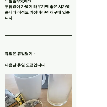
느낌을주었네요.
부담없이 가볍게 태우기엔 좋은 시가였
습니다 이정도 가성비라면 재구매 있습
니다.
휴일은 휴일답게 ~ 
다음날 휴일 오전입니다 .