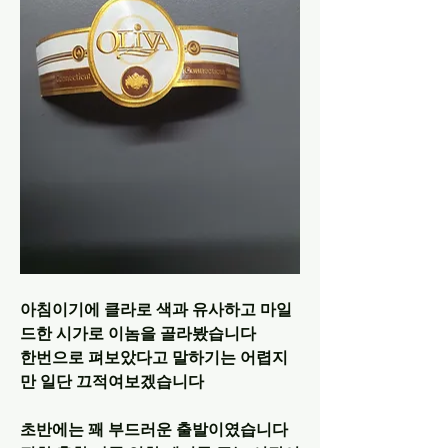
아침이기에 클라로 색과 유사하고 마일
드한 시가로 이놈을 골라봤습니다
한번으로 펴보았다고 말하기는 어렵지
만 일단 끄적여보겠습니다
초반에는 꽤 부드러운 출발이였습니다 