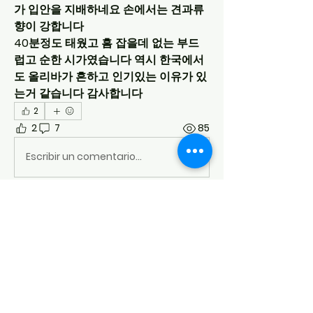
가 입안을 지배하네요 손에서는 견과류
향이 강합니다
40분정도 태웠고 흠 잡을데 없는 부드
럽고 순한 시가였습니다 역시 한국에서
도 올리바가 흔하고 인기있는 이유가 있
는거 같습니다 감사합니다
2
2
7
85
Escribir un comentario...
Lo más nuevo
이석민
30 nov 2022
참고하겠습니다ㅎ
Me gusta
Ver más comentarios