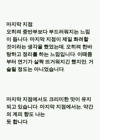
마지막 지점:
오히려 중반부보다 부드러워지는 느낌
이 듭니다. 마지막 지점이 제일 화려할 
것이라는 생각을 했었는데, 오히려 한바
탕하고 정리를 하는 느낌입니다. 이때쯤
부터 연기가 살짝 뜨거워지긴 했지만, 거
슬릴 정도는 아니었습니다.
마지막 지점에서도 크리미한 맛이 유지
되고 있습니다. 마지막 지점에서는, 약간
의 계피 향도 나는 
듯 합니다.