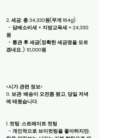
2. 세금: 총 34,330원(무게 164g)
  - 담배소비세 + 지방교육세 = 24,330
원
  - 통관 후 세금(정확한 세금명을 모르
겠네요..): 10,000원
<시가 관련 정보>
0. 보관: 배송이 오전쯤 왔고, 당일 저녁
에 태웠습니다. 
1. 컷팅: 스트레이트 컷팅
  - 개인적으로 브이컷팅을 좋아하지만, 