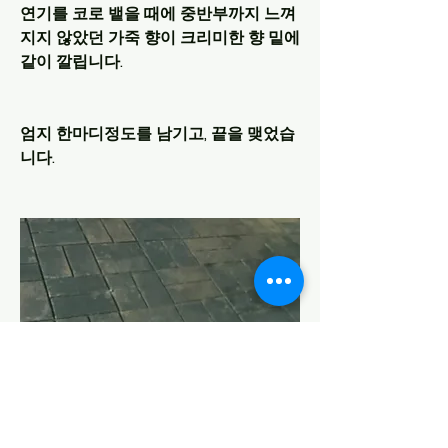
연기를 코로 뱉을 때에 중반부까지 느껴
지지 않았던 가죽 향이 크리미한 향 밑에 
같이 깔립니다.
엄지 한마디정도를 남기고, 끝을 맺었습
니다.