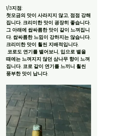
1/3지점:
첫모금의 맛이 사라지지 않고, 점점 강해
집니다. 크리미한 맛이 굉장히 좋습니다. 
그 아래에 쌉싸름한 맛이 같이 느껴집니
다. 쌉싸름한 느낌이 강하지는 않습니다. 
크리미한 맛이 훨씬 지배적입니다.
 코로도 연기를 뱉어보니, 입으로 뱉을 
때에는 느껴지지 않던 삼나무 향이 느껴
집니다. 코로 같이 연기를 느끼니 훨씬 
풍부한 맛이 납니다.