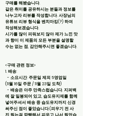
구매를 해봤습니다.
같은 취미를 공유하시는 분들과 정보를 
나누고자 리뷰를 작성합니다. 사장님의 
유튜브 리뷰 형식을 벤치마킹(?) 하여 
작성해보겠습니다.
시가를 많이 피워보지 않아 제가 느낀 맛
과 향이 이 제품의 모든 부분을 설명할 
수는 없는 점, 감안해주시면 좋겠습니다.
<구매 관련 정보>
1. 배송:
  - 소요시간: 주문일 제외 5영업일
(11월 16일 주문 / 11월 23일 도착)
  - 배송은 아주 만족스럽습니다. 지퍼백
에 잘 밀봉되어 있고, 습도유지제를 함께 
넣어주셔서 배송 중 습도유지까지 신경
써주신 점이 좋았습니다.(피우기 전 사
진 찍는걸 깜빡해서 피우고 나서 찍었습