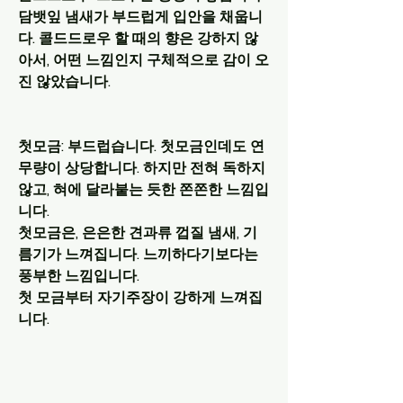
담뱃잎 냄새가 부드럽게 입안을 채웁니
다. 콜드드로우 할 때의 향은 강하지 않
아서, 어떤 느낌인지 구체적으로 감이 오
진 않았습니다. 
첫모금: 부드럽습니다. 첫모금인데도 연
무량이 상당합니다. 하지만 전혀 독하지 
않고, 혀에 달라붙는 듯한 쫀쫀한 느낌입
니다. 
첫모금은, 은은한 견과류 껍질 냄새, 기
름기가 느껴집니다. 느끼하다기보다는 
풍부한 느낌입니다.
첫 모금부터 자기주장이 강하게 느껴집
니다.