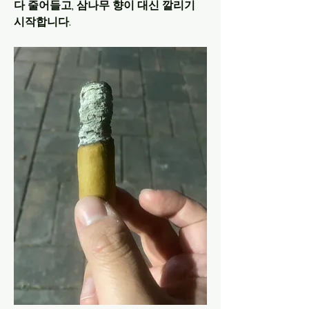
다 줄어들고, 삼나무 향이 대신 깔리기 
시작합니다.