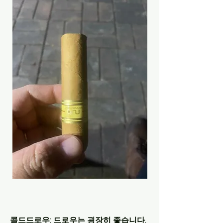
콜드드로우: 드로우는 굉장히 좋습니다. 