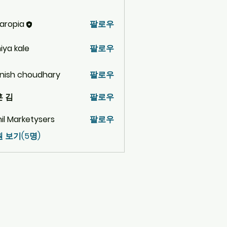
aropia
팔로우
iya kale
팔로우
nish choudhary
팔로우
 김
팔로우
hil Marketysers
팔로우
 보기(5명)