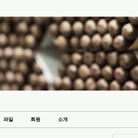
파일
회원
소개