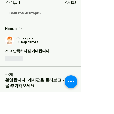
1
1
103
Ваш комментарий...
Новые
Cigaropia
05 мар. 2024 г.
저고 만족하시길 기대합니다
Лайк
소개
환영합니다! 게시판을 둘러보고 게시물
을 추가해보세요.
명
Cigaropia
팔로우