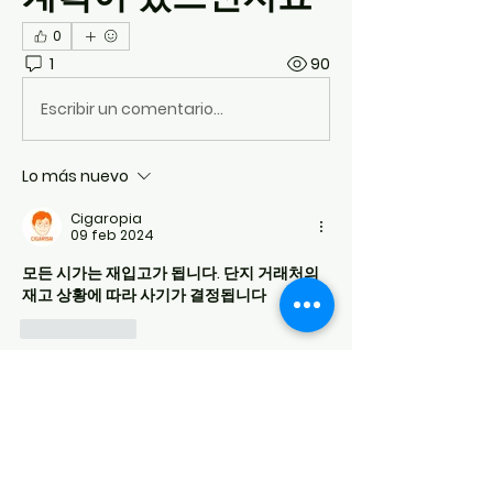
0
1
90
Escribir un comentario...
Lo más nuevo
Cigaropia
09 feb 2024
모든 시가는 재입고가 됩니다. 단지 거래처의 
재고 상황에 따라 사기가 결정됩니다
Me gusta
소개
환영합니다! 게시판을 둘러보고 게시물
을 추가해보세요.