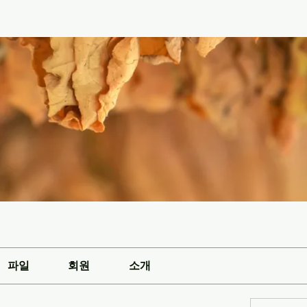
파일
회원
소개